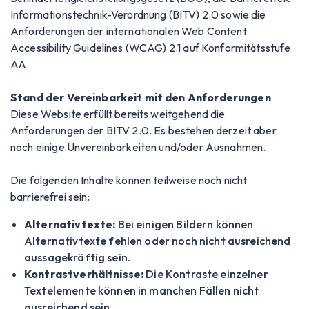
Informationstechnik-Verordnung (BITV) 2.0 sowie die
Anforderungen der internationalen Web Content
Accessibility Guidelines (WCAG) 2.1 auf Konformitätsstufe
AA.
Stand der Vereinbarkeit mit den Anforderungen
Diese Website erfüllt bereits weitgehend die
Anforderungen der BITV 2.0. Es bestehen derzeit aber
noch einige Unvereinbarkeiten und/oder Ausnahmen.
Die folgenden Inhalte können teilweise noch nicht
barrierefrei sein:
Alternativtexte:
Bei einigen Bildern können
Alternativtexte fehlen oder noch nicht ausreichend
aussagekräftig sein.
Kontrastverhältnisse:
Die Kontraste einzelner
Textelemente können in manchen Fällen nicht
ausreichend sein.