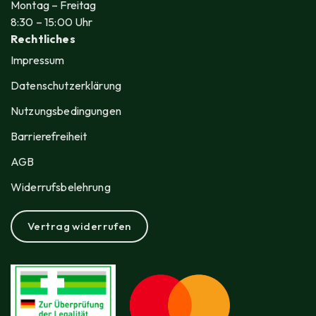
Montag – Freitag
8
:30
– 15
:00
Uhr
Rechtliches
Impressum
Datenschutzerklärung
Nutzungsbedingungen
Barrierefreiheit
AGB
Widerrufsbelehrung
Vertrag widerrufen