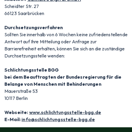
Scheidter Str. 27
66123 Saarbrücken
Durchsetzungsverfahren
Sollten Sie innerhalb von 6 Wochen keine zufriedenstellende
Antwort auf Ihre Mitteilung oder Anfrage zur
Barrierefreiheit erhalten, können Sie sich an die zuständige
Durchsetzungsstelle wenden:
Schlichtungsstelle BGG
bei dem Beauftragten der Bundesregierung für die
Belange von Menschen mit Behinderungen
Mauerstraße 53
10117 Berlin
Webseite:
www.schlichtungsstelle-bgg.de
E-Mail:
info@schlichtungsstelle-bgg.de